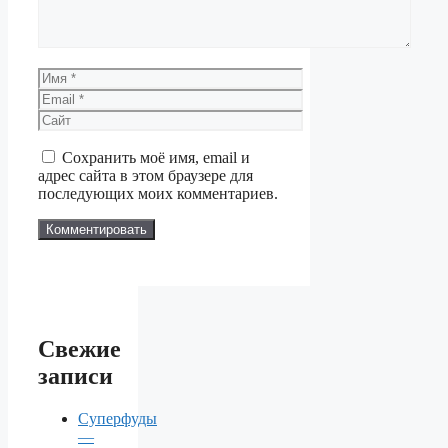
Имя
Email
Сайт
Сохранить моё имя, email и
адрес сайта в этом браузере для
последующих моих комментариев.
Свежие
записи
Суперфуды
—