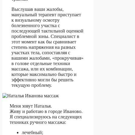
Выслушав ваши жалобы,
мануальный терапевт приступает
к визуальному осмотру
болезненного участка с
последующей тактильной оценкой
проблемной зоны. Специалист в
этот момент как бы сравнивает
степень напряжения на разных
участках тела, сопоставляя с
вашими жалобами, «прокручивая»
в голове отдельные техники
массажа, или их комбинации,
которые максимально быстро и
эффективно могли бы решить
текущую проблему.
Меня зовут Наталья.
Живу и работаю в городе Иваново.
Я специализируюсь на следующих
техниках ручного массажа:
лечебный;