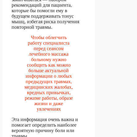
рекомендаций для пациента,
которые бы помогли ему в
будущем поддерживать тонус
мышц, избегая риска получения
повторной травмы.
Чтобы облегчить
работу специалиста
перед сеансом
лечебного массажа
больному нужно
сообщить как можно
больше актуальной
информации о любых
предыдущих травмах,
медицинских жалобах,
вредных привычках,
режиме работы, образе
жизни и даже
увлечениях
Эта информация очень важна и
помогает определить наиболее
вероятную причину боли или
травмы.