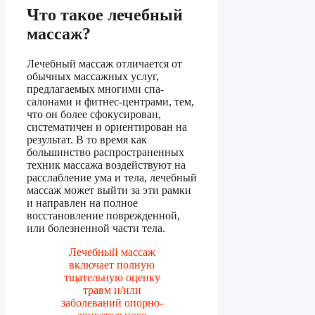
Что такое лечебный
массаж?
Лечебный массаж отличается от
обычных массажных услуг,
предлагаемых многими спа-
салонами и фитнес-центрами, тем,
что он более сфокусирован,
систематичен и ориентирован на
результат. В то время как
большинство распространенных
техник массажа воздействуют на
расслабление ума и тела, лечебный
массаж может выйти за эти рамки
и направлен на полное
восстановление поврежденной,
или болезненной части тела.
Лечебный массаж
включает полную
тщательную оценку
травм и/или
заболеваний опорно-