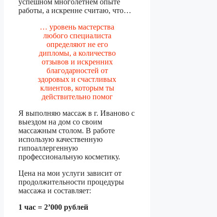
успешном многолетнем опыте
работы, а искренне считаю, что…
… уровень мастерства
любого специалиста
определяют не его
дипломы, а количество
отзывов и искренних
благодарностей от
здоровых и счастливых
клиентов, которым ты
действительно помог
Я выполняю массаж в г. Иваново с
выездом на дом со своим
массажным столом. В работе
использую качественную
гипоаллергенную
профессиональную косметику.
Цена на мои услуги зависит от
продолжительности процедуры
массажа и составляет:
1 час = 2’000 рублей