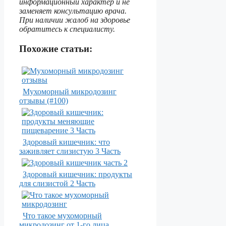
информационный характер и не
заменяет консультацию врача.
При наличии жалоб на здоровье
обратитесь к специалисту.
Похожие статьи:
Мухоморный микродозинг
отзывы (#100)
Здоровый кишечник: что
заживляет слизистую 3 Часть
Здоровый кишечник: продукты
для слизистой 2 Часть
Что такое мухоморный
микродозинг от 1-го лица