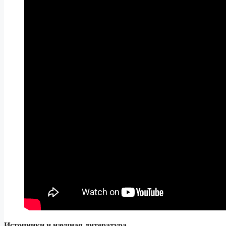
Источники и научная литература