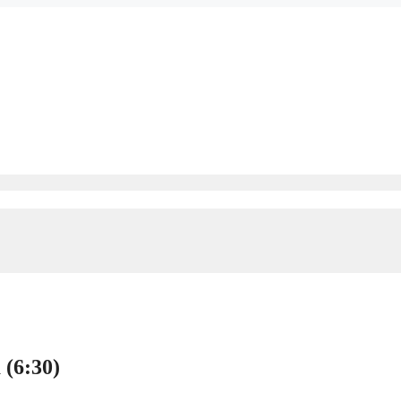
(6:30)