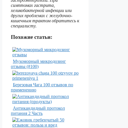
гастроэнтеролога. При
симптомах гастрита,
хеликобактерной инфекции или
других проблемах с желудочно-
кишечным трактом обратитесь к
специалисту.
Похожие статьи:
Мухоморный микродозинг
отзывы (#100)
Березовая Чага 100 отзывов по
применению
Антикандидный протокол
питания 2 Часть